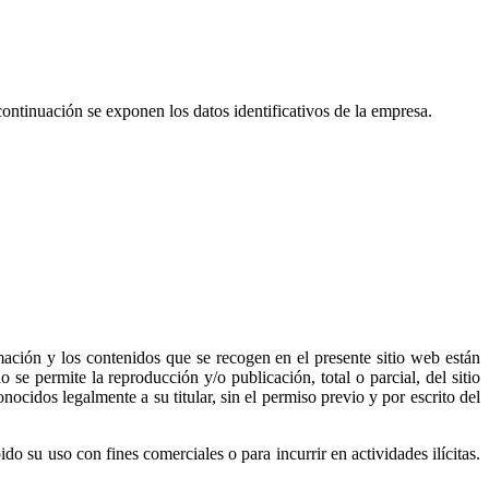
ontinuación se exponen los datos identificativos de la empresa.
ormación y los contenidos que se recogen en el presente sitio web están
 permite la reproducción y/o publicación, total o parcial, del sitio
ocidos legalmente a su titular, sin el permiso previo y por escrito del
o su uso con fines comerciales o para incurrir en actividades ilícitas.