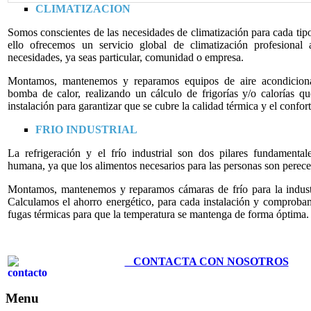
CLIMATIZACION
Somos conscientes de las necesidades de climatización para cada tipo
ello ofrecemos un servicio global de climatización profesional
necesidades, ya seas particular, comunidad o empresa.
Montamos, mantenemos y reparamos equipos de aire acondicion
bomba de calor, realizando un cálculo de frigorías y/o calorías qu
instalación para garantizar que se cubre la calidad térmica y el confort
FRIO INDUSTRIAL
La refrigeración y el frío industrial son dos pilares fundamental
humana, ya que los alimentos necesarios para las personas son perece
Montamos, mantenemos y reparamos cámaras de frío para la indust
Calculamos el ahorro energético, para cada instalación y comprobam
fugas térmicas para que la temperatura se mantenga de forma óptima.
.
CONTACTA CON NOSOTROS
Menu