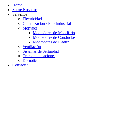
Home
Sobre Nosotros
Servicios
Electricidad
Climatización / Frío Industrial
Montajes
Montadores de Mobiliario
Montadores de Conductos
Montadores de Pladur
Ventilación
Sistemas de Seguridad
Telecomunicaciones
Domótica
Contactar