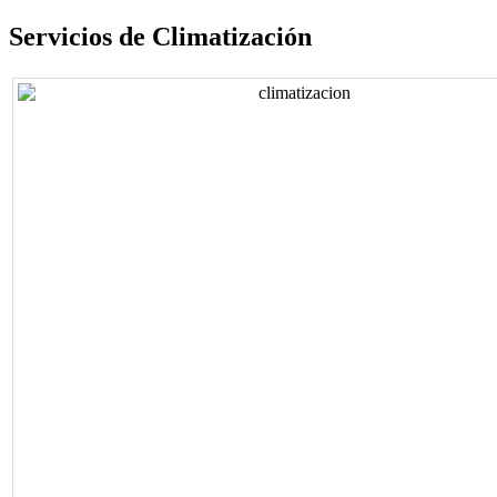
Servicios de Climatización